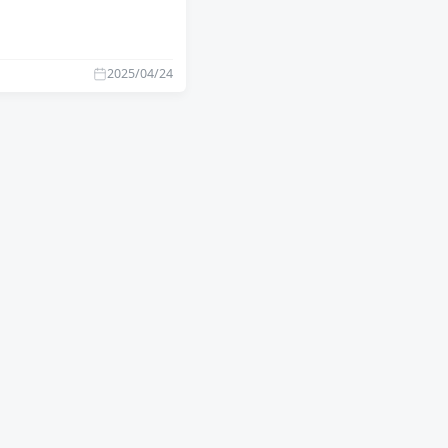
2025/04/24