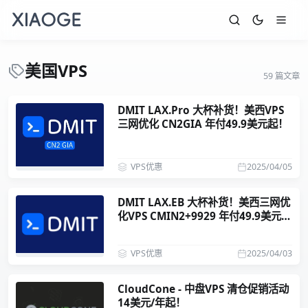
美国VPS
59 篇文章
DMIT LAX.Pro 大杯补货！美西VPS
三网优化 CN2GIA 年付49.9美元起！
VPS优惠
2025/04/05
DMIT LAX.EB 大杯补货！美西三网优
化VPS CMIN2+9929 年付49.9美元
起！
VPS优惠
2025/04/03
CloudCone - 中盘VPS 清仓促销活动
14美元/年起！