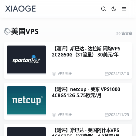
美国VPS
59 篇文章
【测评】斯巴达 - 达拉斯 闪购VPS
2C2G50G（3T流量） 30美元/年
VPS测评
2024/12/10
【测评】netcup - 美东 VPS1000
4C8G512G 5.75欧元/月
VPS测评
2024/11/25
【测评】斯巴达 - 美国阿什本VPS