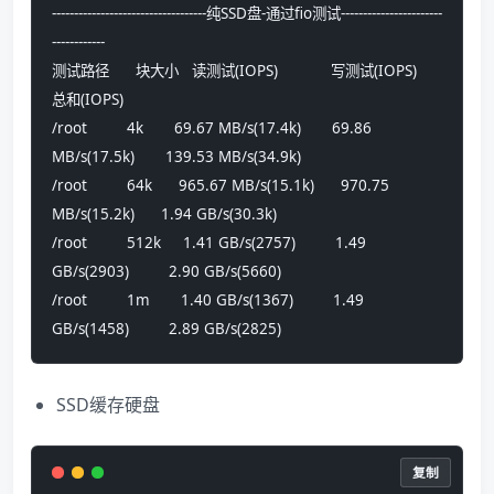
-----------------------------------纯SSD盘-通过fio测试-----------------------
------------
测试路径      块大小   读测试(IOPS)            写测试(IOPS)            
总和(IOPS)
/root         4k       69.67 MB/s(17.4k)       69.86 
MB/s(17.5k)       139.53 MB/s(34.9k)      
/root         64k      965.67 MB/s(15.1k)      970.75 
MB/s(15.2k)      1.94 GB/s(30.3k)        
/root         512k     1.41 GB/s(2757)         1.49 
GB/s(2903)         2.90 GB/s(5660)         
/root         1m       1.40 GB/s(1367)         1.49 
GB/s(1458)         2.89 GB/s(2825)
SSD缓存硬盘
复制