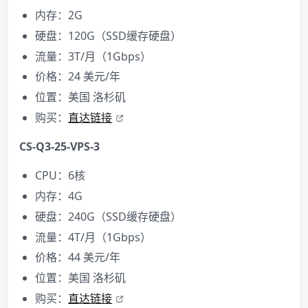
内存：2G
硬盘：120G（SSD缓存硬盘）
流量：3T/月（1Gbps）
价格：24 美元/年
位置：美国 洛杉矶
购买：
直达链接
CS-Q3-25-VPS-3
CPU：6核
内存：4G
硬盘：240G（SSD缓存硬盘）
流量：4T/月（1Gbps）
价格：44 美元/年
位置：美国 洛杉矶
购买：
直达链接