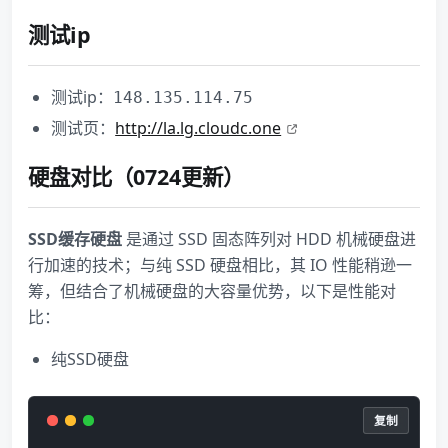
测试ip
测试ip：
148.135.114.75
测试页：
http://la.lg.cloudc.one
硬盘对比（0724更新）
SSD缓存硬盘
是通过 SSD 固态阵列对 HDD 机械硬盘进
行加速的技术；与纯 SSD 硬盘相比，其 IO 性能稍逊一
筹，但结合了机械硬盘的大容量优势，以下是性能对
比：
纯SSD硬盘
复制