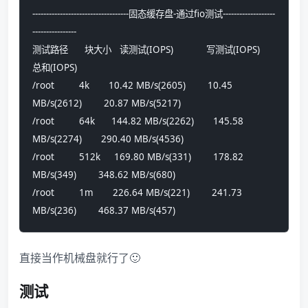
-----------------------------------固态缓存盘-通过fio测试-------------------
----------------
测试路径      块大小   读测试(IOPS)            写测试(IOPS)            
总和(IOPS)
/root         4k       10.42 MB/s(2605)        10.45 
MB/s(2612)        20.87 MB/s(5217)        
/root         64k      144.82 MB/s(2262)       145.58 
MB/s(2274)       290.40 MB/s(4536)       
/root         512k     169.80 MB/s(331)        178.82 
MB/s(349)        348.62 MB/s(680)        
/root         1m       226.64 MB/s(221)        241.73 
MB/s(236)        468.37 MB/s(457)
直接当作机械盘就行了🙂
测试