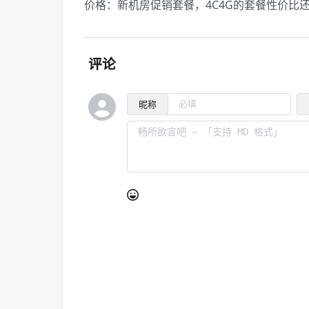
价格：新机房促销套餐，4C4G的套餐性价比
评论
昵称