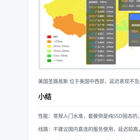
美国圣路易斯 位于美国中西部，延迟表现不
小结
性能：常规入门水准，套餐倒是纯SSD固态的
线路：不建议国内直连的服务使用，延迟较高，