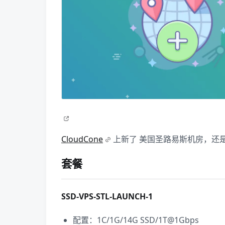
CloudCone
上新了 美国圣路易斯机房，还
套餐
SSD-VPS-STL-LAUNCH-1
配置：1C/1G/14G SSD/1T@1Gbps