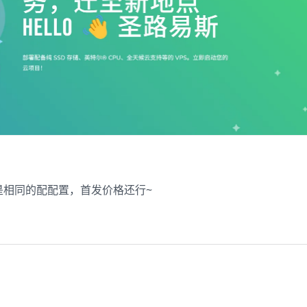
是相同的配配置，首发价格还行~