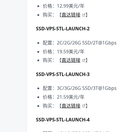
价格：12.99美元/年
购买：【
直达链接
】
SSD-VPS-STL-LAUNCH-2
配置：2C/2G/26G SSD/2T@1Gbps
价格：19.59美元/年
购买：【
直达链接
】
SSD-VPS-STL-LAUNCH-3
配置：3C/3G/26G SSD/3T@1Gbps
价格：21.59美元/年
购买：【
直达链接
】
SSD-VPS-STL-LAUNCH-4