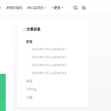
r
🎁限时福利
🧰公益项目
⭐更多
文章目录
套餐
SSD-VPS-STL-LAUNCH-1
SSD-VPS-STL-LAUNCH-2
SSD-VPS-STL-LAUNCH-3
SSD-VPS-STL-LAUNCH-4
测试
TCPing
小结