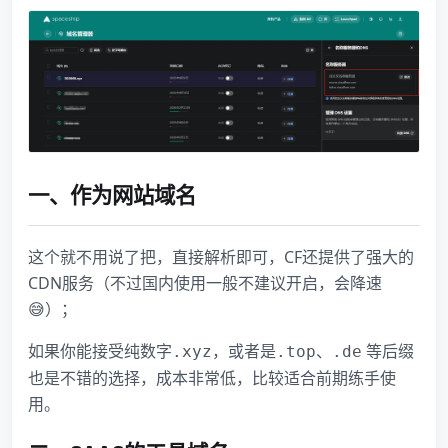
一、作为网站域名
这个就不用说了把，直接解析即可，CF还提供了强大的
CDN服务（不过国内使用一般不建议开启，会降速
😅）；
如果你能接受纯数字
，或者是
、
等后缀
.xyz
.top
.de
也是不错的选择，成本非常低，比较适合前期练手使
用。