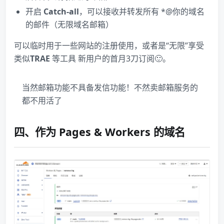
开启
Catch-all
，可以接收并转发所有 *@你的域名​
的邮件（无限域名邮箱）
可以临时用于一些网站的注册使用，或者是“无限”享受
类似
TRAE
等工具 新用户的首月3刀订阅🙂。
当然邮箱功能不具备发信功能！不然卖邮箱服务的
都不用活了
四、作为 Pages & Workers 的域名