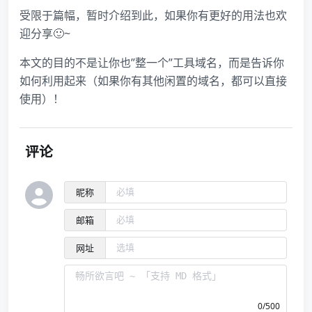
受限于篇幅，暂时介绍到此，如果你有更好的用法也欢
迎分享🙂~
本文的目的不是让你也”整一个”工具域名，而是告诉你
如何利用起来（如果你有其他闲置的域名，都可以直接
使用）！
评论
昵称
邮箱
网址
0/500