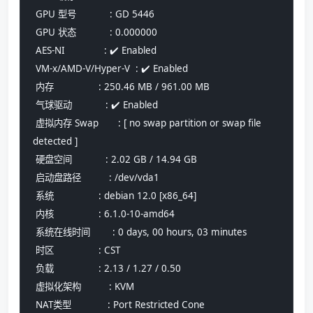
 GPU 型号            : GD 5446
 GPU 状态            : 0.000000
 AES-NI              : ✔️ Enabled
 VM-x/AMD-V/Hyper-V  : ✔️ Enabled
 内存                : 250.46 MB / 961.00 MB
 气球驱动            : ✔️ Enabled
 虚拟内存 Swap       : [ no swap partition or swap file 
detected ]
 硬盘空间            : 2.02 GB / 14.94 GB
 启动盘路径          : /dev/vda1
 系统                : debian 12.0 [x86_64] 
 内核                : 6.1.0-10-amd64
 系统在线时间        : 0 days, 00 hours, 03 minutes
 时区                : CST
 负载                : 2.13 / 1.27 / 0.50
 虚拟化架构          : KVM
 NAT类型             : Port Restricted Cone