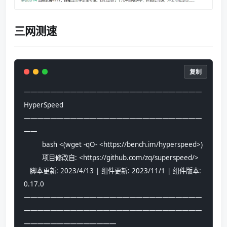
三网测速
复制
——————————————————————————— 
HyperSpeed 
———————————————————————————
——
         bash <(wget -qO- <https://bench.im/hyperspeed>)
         项目修改自: <https://github.com/zq/superspeed/>
   脚本更新: 2023/4/13 | 组件更新: 2023/11/1 | 组件版本: 
0.17.0
———————————————————————————
———————————————————————————
——————————————