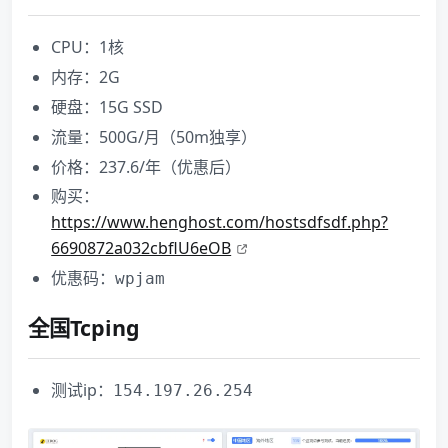
CPU：1核
内存：2G
硬盘：15G SSD
流量：500G/月（50m独享）
价格：237.6/年（优惠后）
购买：
https://www.henghost.com/hostsdfsdf.php?
6690872a032cbflU6eOB
优惠码：
wpjam
全国Tcping
测试ip：
154.197.26.254