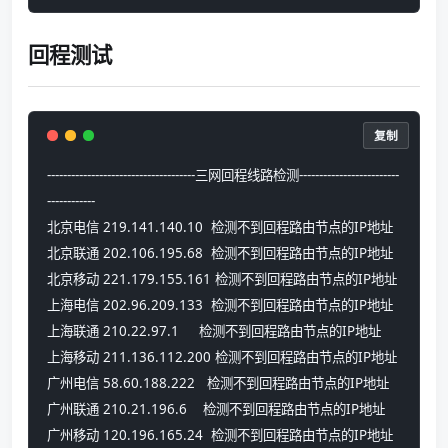
回程测试
复制
-------------------------------------三网回程线路检测-------------------------
------------
北京电信 219.141.140.10  检测不到回程路由节点的IP地址
北京联通 202.106.195.68  检测不到回程路由节点的IP地址
北京移动 221.179.155.161 检测不到回程路由节点的IP地址
上海电信 202.96.209.133  检测不到回程路由节点的IP地址
上海联通 210.22.97.1     检测不到回程路由节点的IP地址
上海移动 211.136.112.200 检测不到回程路由节点的IP地址
广州电信 58.60.188.222   检测不到回程路由节点的IP地址
广州联通 210.21.196.6    检测不到回程路由节点的IP地址
广州移动 120.196.165.24  检测不到回程路由节点的IP地址