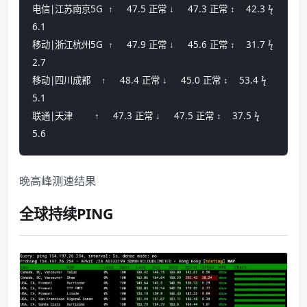
电信|江苏南京5G  ↑     47.5 正常 ↓     47.3 正常 ↕    42.3 ϟ     
6.1
移动|浙江杭州5G  ↑     47.9 正常 ↓     45.6 正常 ↕    31.7 ϟ     
2.7
移动|四川成都    ↑     48.4 正常 ↓     45.0 正常 ↕    53.4 ϟ     
5.1
联通|天津        ↑     47.3 正常 ↓     47.5 正常 ↕    37.5 ϟ     
5.6
晚高峰测速结果
全球持续PING