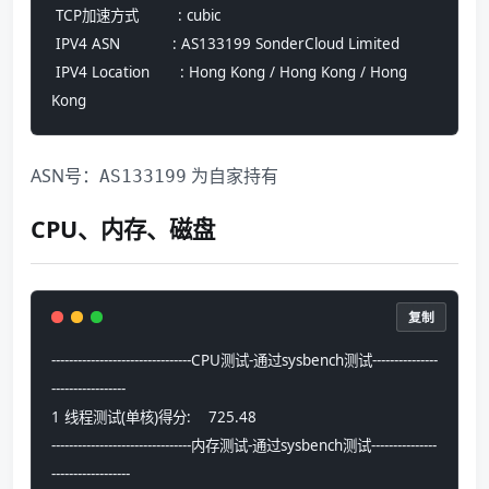
 TCP加速方式         : cubic
 IPV4 ASN            : AS133199 SonderCloud Limited
 IPV4 Location       : Hong Kong / Hong Kong / Hong 
Kong
ASN号：
为自家持有
AS133199
CPU、内存、磁盘
复制
--------------------------------CPU测试-通过sysbench测试---------------
-----------------
1 线程测试(单核)得分:    725.48
--------------------------------内存测试-通过sysbench测试---------------
------------------