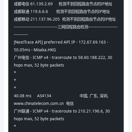
成都电信 61.139.2.69     检测不到回程路由节点的IP地址
成都联通 119.6.6.6       检测不到回程路由节点的IP地址
成都移动 211.137.96.205  检测不到回程路由节点的IP地址
-------------------------------------三网回程路由检测-------------------------
------------
[NextTrace API] preferred API IP - 172.67.69.163 - 
50.05ms - Misaka.HKG
广州电信 - ICMP v4 - traceroute to 58.60.188.222, 30 
hops max, 52 byte packets
*
*
*
40.08 ms     AS4134                        中国, 广东, 深圳, 
www.chinatelecom.com.cn  电信
广州联通 - ICMP v4 - traceroute to 210.21.196.6, 30 
hops max, 52 byte packets
*