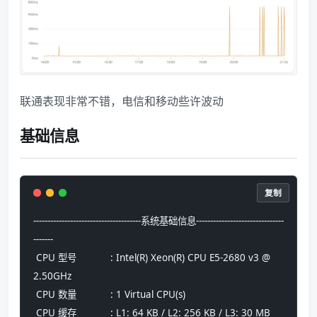
联通表现非常不错，电信和移动些许波动
基础信息
复制
--------------------------------------系统基础信息-------------------------------
-------
 CPU 型号            : Intel(R) Xeon(R) CPU E5-2680 v3 @ 
2.50GHz
 CPU 数量            : 1 Virtual CPU(s)
 CPU 缓存            : L1: 64 KB / L2: 256 KB / L3: 30 MB