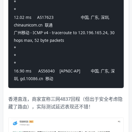
*
*
12.02 ms     AS17623                       中国, 广东, 深圳, 
chinaunicom.cn  联通
广州移动 - ICMP v4 - traceroute to 120.196.165.24, 30 
hops max, 52 byte packets
*
*
*
16.90 ms      AS56040    [APNIC-AP]         中国, 广东, 深
圳, gd.10086.cn  移动
香港直连，商家宣称三网4837回程（但出于安全考虑隐
藏了路由），实际测试延迟表现还不错！