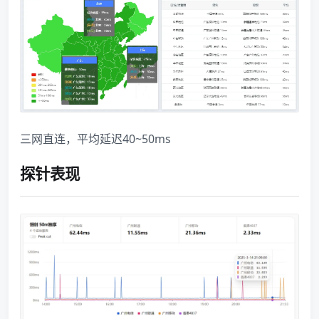
三网直连，平均延迟40~50ms
探针表现