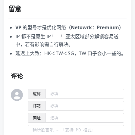
留意
VP
的型号才是优化网络（
Netowrk：Premium
）
IP 都不是原生 IP！！！亚太区域部分解锁容易送
中，若有影响需自行解决。
延迟上大致：HK＜TW＜SG，TW 口子会小一些的。
评论
昵称
邮箱
网址