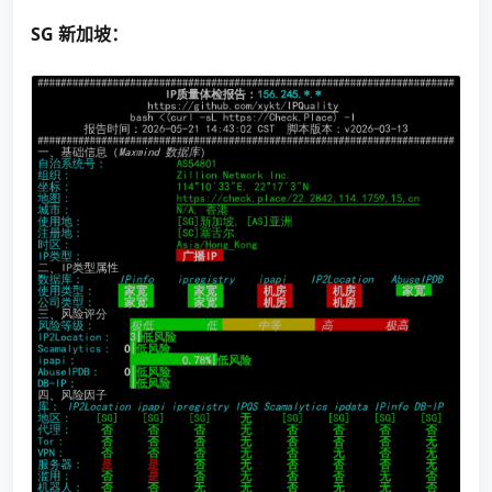
SG 新加坡：