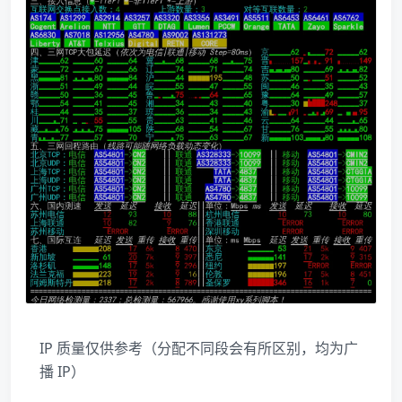
IP 质量仅供参考（分配不同段会有所区别，均为广
播 IP）