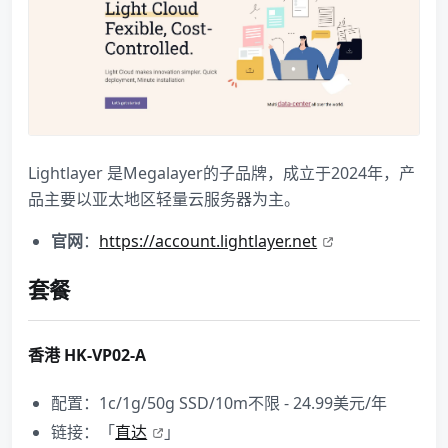
Lightlayer 是Megalayer的子品牌，成立于2024年，产
品主要以亚太地区轻量云服务器为主。
官网
：
https://account.lightlayer.net
套餐
香港 HK-VP02-A
配置：1c/1g/50g SSD/10m不限 - 24.99美元/年
链接：「
直达
」