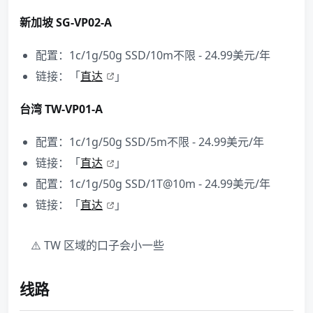
新加坡 SG-VP02-A
配置：1c/1g/50g SSD/10m不限 - 24.99美元/年
链接：「
直达
」
台湾 TW-VP01-A
配置：1c/1g/50g SSD/5m不限 - 24.99美元/年
链接：「
直达
」
配置：1c/1g/50g SSD/1T@10m - 24.99美元/年
链接：「
直达
」
⚠️ TW 区域的口子会小一些
线路