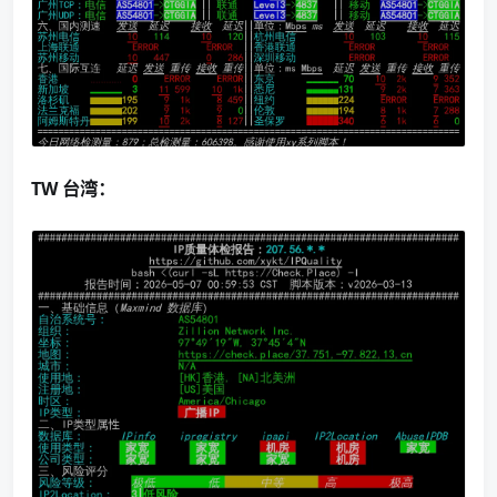
TW 台湾：