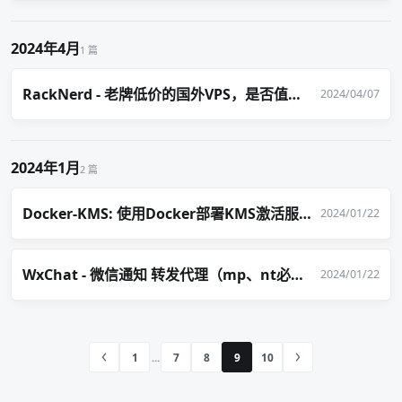
2024年4月
1 篇
RackNerd - 老牌低价的国外VPS，是否值得选购呢？
2024/04/07
2024年1月
2 篇
Docker-KMS: 使用Docker部署KMS激活服务器
2024/01/22
WxChat - 微信通知 转发代理（mp、nt必备工具）
2024/01/22
1
7
8
9
10
...