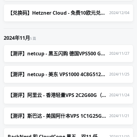
【兑换码】Hetzner Cloud - 免费10欧元兑换码
2024/12/04
2024年11月
5 篇
【测评】netcup - 黑五闪购 德国VPS500 G11s 3.25欧元/月
2024/11/27
【测评】netcup - 美东 VPS1000 4C8G512G 5.75欧元/月
2024/11/25
【测评】阿里云 - 香港轻量VPS 2C2G60G（2T流量）34元/月
2024/11/24
【测评】斯巴达 - 美国阿什本VPS 1C1G25G（2T流量） 4.8美元/月
2024/11/21
RackNerd 和 CloudCone 黑五、双11 低价VPS套餐推荐
2024/11/10