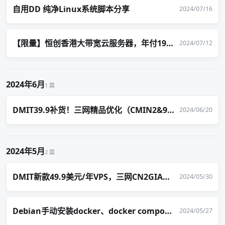
自用DD 纯净Linux系统脚本分享
2024/07/16
【限量】恒创香港大带宽云服务器，年付198元起！
2024/07/12
2024年6月
1 篇
DMIT39.9补货！三网精品优化（CMIN2&9929）
2024/06/20
2024年5月
2 篇
DMIT新款49.9美元/年VPS，三网CN2GIA、1T流量！
2024/05/30
Debian手动安装docker、docker compose命令
2024/05/27