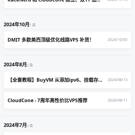
2024年10月
1 篇
DMIT 多款美西顶级优化线路VPS 补货！
2024/10/05
2024年8月
2 篇
【全套教程】BuyVM 从添加ipv6、挂载存储块 到安装qBittorrent 到pt刷流
2024/08/13
CloudCone - 7周年高性价比VPS推荐
2024/08/11
2024年7月
2 篇