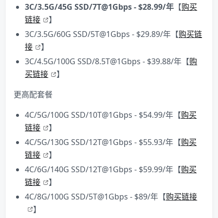
3C/3.5G/45G SSD/7T@1Gbps - $28.99/年
【
购买
链接
】
3C/3.5G/60G SSD/5T@1Gbps - $29.89/年【
购买链
接
】
3C/4.5G/100G SSD/8.5T@1Gbps - $39.88/年【
购
买链接
】
更高配套餐
4C/5G/100G SSD/10T@1Gbps - $54.99/年【
购买
链接
】
4C/5G/130G SSD/12T@1Gbps - $55.93/年【
购买
链接
】
4C/6G/140G SSD/12T@1Gbps - $59.99/年【
购买
链接
】
4C/8G/100G SSD/5T@1Gbps - $89/年【
购买链接
】