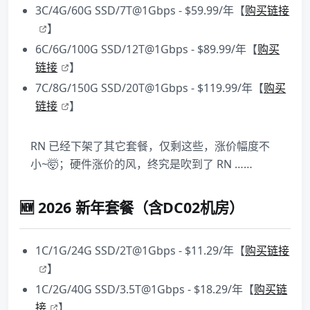
3C/4G/60G SSD/7T@1Gbps - $59.99/年【
购买链接
】
6C/6G/100G SSD/12T@1Gbps - $89.99/年【
购买
链接
】
7C/8G/150G SSD/20T@1Gbps - $119.99/年【
购买
链接
】
RN 已经下架了其它套餐，仅剩这些，涨价幅度不
小~🤯；硬件涨价的风，终究是吹到了 RN ……
🆕 2026 新年套餐（含DC02机房）
1C/1G/24G SSD/2T@1Gbps - $11.29/年【
购买链接
】
1C/2G/40G SSD/3.5T@1Gbps - $18.29/年【
购买链
接
】