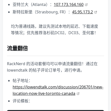
亚特兰大（Atlanta）：
107.173.164.160
斯特拉斯堡（Strasbourg, FR）：
45.95.173.2
均为普通线路，建议先测试本地的延迟、下载速度
等情况；优先推荐洛杉矶DC02、DC03、圣何塞！
流量翻倍
RackNerd 的活动套餐均可以申请流量翻倍！通过在
lowendtalk 的帖子评论订单号，进行申请。
帖子地址：
https://lowendtalk.com/discussion/206701/new-
location-now-live-toronto-canada
评论模板：