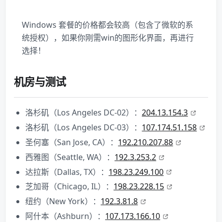
Windows 套餐的价格都会较高（包含了微软的系
统授权），如果你刚需win的图形化界面，再进行
选择！
机房与测试
洛杉矶（Los Angeles DC-02）：
204.13.154.3
洛杉矶（Los Angeles DC-03）：
107.174.51.158
圣何塞（San Jose, CA）：
192.210.207.88
西雅图（Seattle, WA）：
192.3.253.2
达拉斯（Dallas, TX）：
198.23.249.100
芝加哥（Chicago, IL）：
198.23.228.15
纽约（New York）：
192.3.81.8
阿什本（Ashburn）：
107.173.166.10