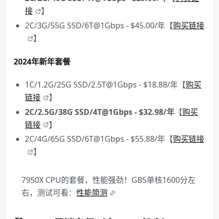
接
】
2C/3G/55G SSD/6T@1Gbps - $45.00/年【
购买链接
】
2024年新年套餐
1C/1.2G/25G SSD/2.5T@1Gbps - $18.88/年【
购买
链接
】
2C/2.5G/38G SSD/4T@1Gbps - $32.98/年
【
购买
链接
】
2C/4G/65G SSD/6T@1Gbps - $55.88/年【
购买链接
】
7950X CPU的套餐，性能强劲！GB5单核1600分左
右，测试可看：
性能简测