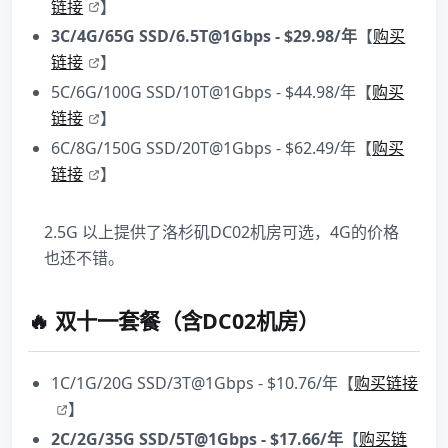
链接
】
3C/4G/65G SSD/6.5T@1Gbps - $29.98/年
【
购买
链接
】
5C/6G/100G SSD/10T@1Gbps - $44.98/年【
购买
链接
】
6C/8G/150G SSD/20T@1Gbps - $62.49/年【
购买
链接
】
2.5G 以上提供了洛杉矶DC02机房可选，4G的价格
也还不错。
🔥 双十一套餐（含DC02机房）
1C/1G/20G SSD/3T@1Gbps - $10.76/年【
购买链接
】
2C/2G/35G SSD/5T@1Gbps - $17.66/年
【
购买链