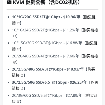
🛍 KVM 促销套餐（含DC02机房）
1C/1G/20G SSD/2T@1Gbps - $10.96/年
【
购买链
接
】
1C/1G/24G SSD/2T@1Gbps - $11.29/年【
购买链接
】
1C/1.5G/30G SSD/3T@1Gbps - $16.88/年【
购买链
接
】
2C/2G/40G SSD/4T@1Gbps - $17.66/年【
购买链接
】
2C/2.5G/40G SSD/3T@1Gbps - $18.93/年
【
购买
链接
】
3C/2.5G/50G SSD/6.5T@1Gbps - $26.25/年
【
购买
链接
】
2C/3G/60G SSD/5.5T@1Gbps - $27.89/年【
购买链
接
】