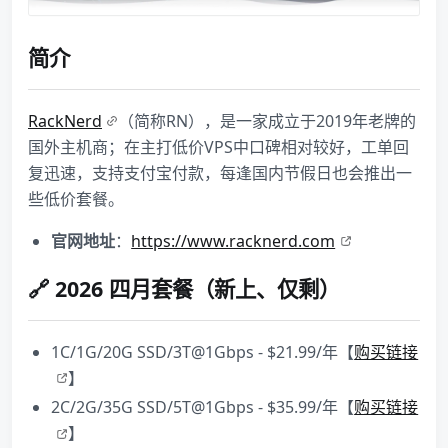
简介
RackNerd
（简称RN），是一家成立于2019年老牌的
国外主机商；在主打低价VPS中口碑相对较好，工单回
复迅速，支持支付宝付款，每逢国内节假日也会推出一
些低价套餐。
官网地址
：
https://www.racknerd.com
🔗 2026 四月套餐（新上、仅剩）
1C/1G/20G SSD/3T@1Gbps - $21.99/年【
购买链接
】
2C/2G/35G SSD/5T@1Gbps - $35.99/年【
购买链接
】