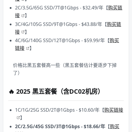
2C/3.5G/65G SSD/7T@1Gbps - $32.49/年【
购买链
接
】
3C/4G/105G SSD/9T@1Gbps - $43.88/年【
购买链
接
】
4C/6G/140G SSD/12T@1Gbps - $59.99/年【
购买
链接
】
价格比黑五套餐高一些（黑五套餐估计要逐步下掉
了）
🔥 2025 黑五套餐（含DC02机房）
1C/1G/25G SSD/2T@1Gbps - $10.60/年【
购买链接
】
2C/2.5G/45G SSD/3T@1Gbps - $18.66/年
【
购买