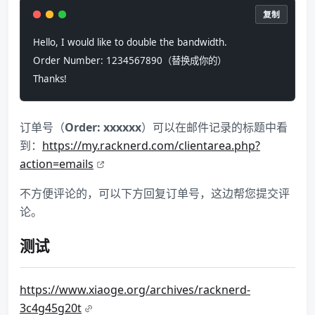
复制
Hello, I would like to double the bandwidth.
Order Number: 1234567890（替换成你的）
Thanks!
订单号（
Order: xxxxxx
）可以在邮件记录的标题中看
到：
https://my.racknerd.com/clientarea.php?
action=emails
不方便评论的，可以下方回复订单号，这边帮您提交评
论。
测试
https://www.xiaoge.org/archives/racknerd-
3c4g45g20t