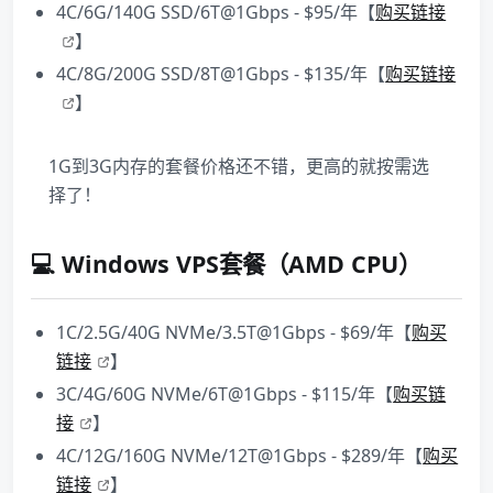
4C/6G/140G SSD/6T@1Gbps - $95/年【
购买链接
】
4C/8G/200G SSD/8T@1Gbps - $135/年【
购买链接
】
1G到3G内存的套餐价格还不错，更高的就按需选
择了！
💻 Windows VPS套餐（AMD CPU）
1C/2.5G/40G NVMe/3.5T@1Gbps - $69/年【
购买
链接
】
3C/4G/60G NVMe/6T@1Gbps - $115/年【
购买链
接
】
4C/12G/160G NVMe/12T@1Gbps - $289/年【
购买
链接
】