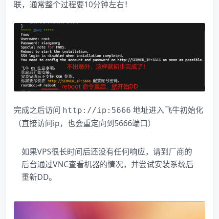
联，通常整个过程要10分钟左右！
完成之后访问
​ 地址进入飞牛初始化
http://ip:5666
（直接访问ip，也会重定向到5666端口）
如果VPS很长时间后还没有任何响应，请到厂商的
后台通过VNC查看机器的情况，并尝试安装系统后
重新DD。