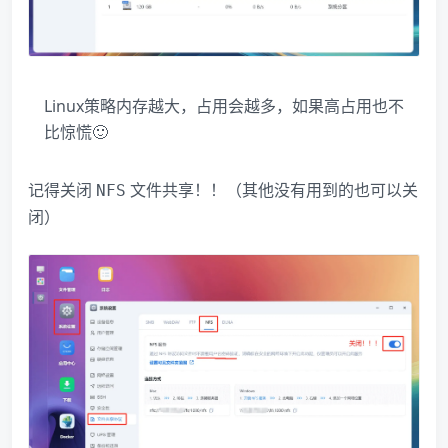
Linux策略内存越大，占用会越多，如果高占用也不
比惊慌🙂
记得关闭
文件共享！！（其他没有用到的也可以关
NFS
闭）