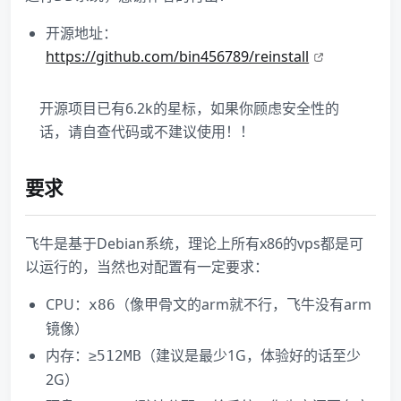
开源地址：
https://github.com/bin456789/reinstall
开源项目已有6.2k的星标，如果你顾虑安全性的
话，请自查代码或不建议使用！！
要求
飞牛是基于Debian系统，理论上所有x86的vps都是可
以运行的，当然也对配置有一定要求：
CPU：
（像甲骨文的arm就不行，飞牛没有arm
x86
镜像）
内存：≥
（建议是最少1G，体验好的话至少
512MB
2G）