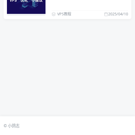
VPS教程
2025/04/10
© 小鸽志