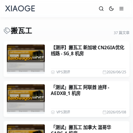
搬瓦工
37 篇文章
【测评】搬瓦工 新加坡 CN2GIA优化
线路 - SG_8 机房
VPS测评
2026/06/25
「测试」搬瓦工 阿联酋 迪拜 -
AEDXB_1 机房
VPS测评
2026/05/08
「测试」搬瓦工 加拿大 温哥华