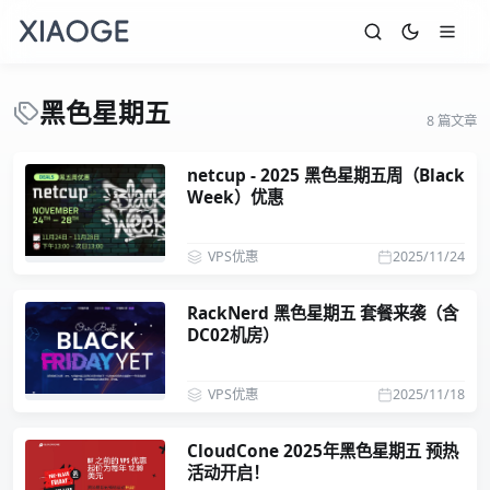
黑色星期五
8 篇文章
netcup - 2025 黑色星期五周（Black
Week）优惠
VPS优惠
2025/11/24
RackNerd 黑色星期五 套餐来袭（含
DC02机房）
VPS优惠
2025/11/18
CloudCone 2025年黑色星期五 预热
活动开启！