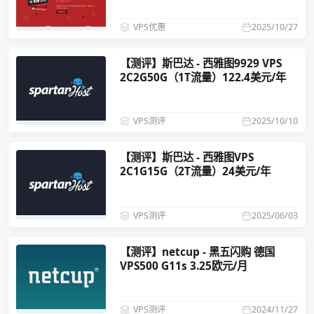
VPS优惠
2025/10/27
【测评】斯巴达 - 西雅图9929 VPS
2C2G50G（1T流量）122.4美元/年
VPS测评
2025/10/10
【测评】斯巴达 - 西雅图VPS
2C1G15G（2T流量）24美元/年
VPS测评
2025/06/03
【测评】netcup - 黑五闪购 德国
VPS500 G11s 3.25欧元/月
VPS测评
2024/11/27