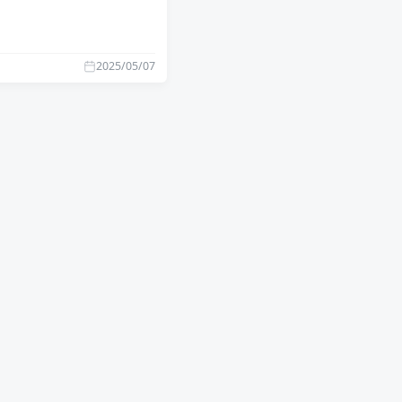
2025/05/07