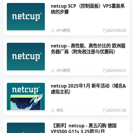
netcup SCP（控制面板）VPS重装系
统的步骤
VPS教程
2025/05/03
netcup - 高性能、高性价比的 欧洲服
务器厂商（附免税注册与优惠码）
VPS教程
2025/03/31
netcup 2025年1月 新年活动（域名&
虚拟主机）
域名
2025/01/28
【测评】netcup - 黑五闪购 德国
VPS500 G11s 3.25欧元/月