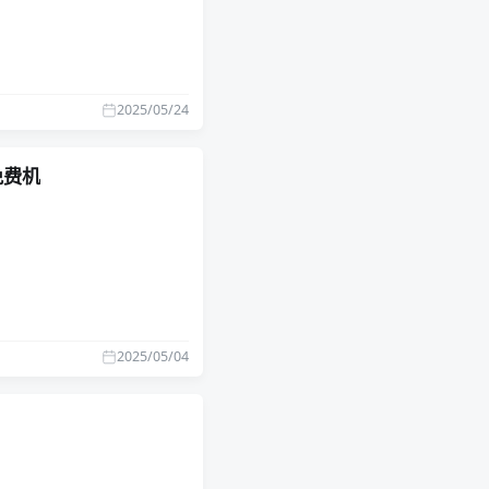
2025/05/24
免费机
2025/05/04