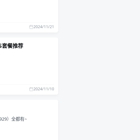
2024/11/21
VPS套餐推荐
2024/11/10
&9929）全都有~