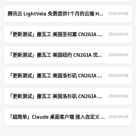
腾讯云 LightVela 免费提供1个月的云端 Hermes Agent 服务
2026/05/06
「更新测试」搬瓦工 美国圣何塞 CN2GIA 优化线路 - USCA_SJC5 机房
2026/05/05
「更新测试」搬瓦工 美国纽约 CN2GIA 优化线路 - USNY_8 机房
2026/05/05
「更新测试」搬瓦工 美国洛杉矶 CN2GIA 优化线路 - USCA_6 机房
2026/05/04
「更新测试」搬瓦工 美国洛杉矶 CN2GIA 优化线路 - USCA_9 机房
2026/05/04
「超简单」Claude 桌面客户端 接入自定义 API + 小坑记录
2026/05/04