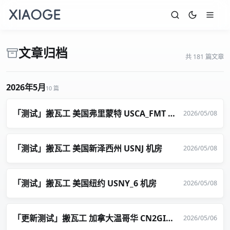
文章归档
共 181 篇文章
2026年5月
10 篇
「测试」搬瓦工 美国弗里蒙特 USCA_FMT 机房
2026/05/08
「测试」搬瓦工 美国新泽西州 USNJ 机房
2026/05/08
「测试」搬瓦工 美国纽约 USNY_6 机房
2026/05/08
「更新测试」搬瓦工 加拿大温哥华 CN2GIA 优化线路 - CABC_6 机房
2026/05/06