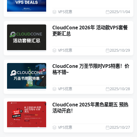
VPS优惠
2025/11/04
CloudCone 2026年 活动款VPS套餐
更新汇总
VPS优惠
2025/10/29
CloudCone 万圣节限时VPS特惠！价
格不错~
VPS优惠
2025/10/28
CloudCone 2025年黑色星期五 预热
活动开启！
VPS优惠
2025/10/27