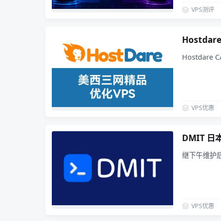
VPS测评
Hostda
Hostdar
VPS优惠
DMIT 日
继下午维护后，
VPS优惠