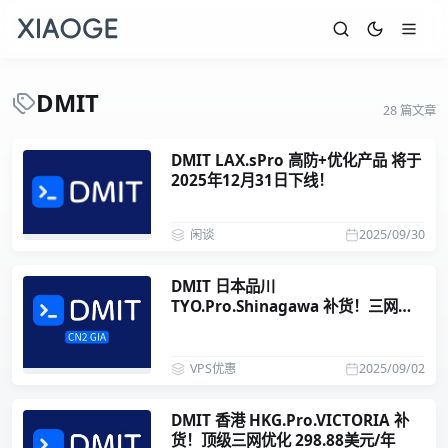
DMIT
28 篇文章
DMIT LAX.sPro 高防+优化产品 将于
2025年12月31日下线！
闲谈
2025/09/30
DMIT 日本品川
TYO.Pro.Shinagawa 补货！三网
CN2GIA 239.9美元/年
VPS优惠
2025/09/02
DMIT 香港 HKG.Pro.VICTORIA 补
货！顶级三网优化 298.88美元/年