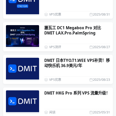
VPS优惠
2025/08/31
搬瓦工 DC1 Megabox Pro 对比
DMIT LAX.Pro.PalmSpring
VPS测评
2025/08/27
DMIT 日本TYO.T1.WEE VPS补货！移
动快乐机 36.9美元/年
VPS优惠
2025/08/23
DMIT HKG Pro 系列 VPS 流量升级！
闲谈
2025/05/31