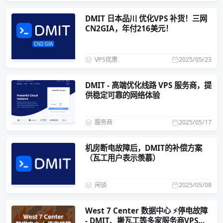
DMIT 日本品川 优化VPS 补货！三网
CN2GIA，年付216美元！
VPS优惠
2025/05/23
DMIT - 高端优化线路 VPS 服务商，提
供稳定可靠的网络体验
服务商
2025/05/17
机房断电故障后，DMIT的补偿方案
（瓦工用户表示羡慕）
闲谈
2025/05/08
West 7 Center 数据中心 ⚡停电故障
- DMIT、搬瓦工等多家服务商VPS受