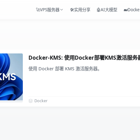
🚀VPS服务器
🛠️实用分享
🤖AI大模型
🐋Docke
Docker-KMS: 使用Docker部署KMS激活服务
使用 Docker 部署 KMS 激活服务器。
Docker